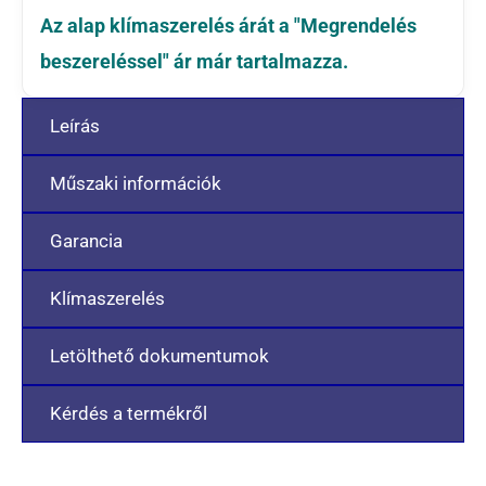
Az alap klímaszerelés árát a "Megrendelés
beszereléssel" ár már tartalmazza.
Leírás
Műszaki információk
Garancia
Klímaszerelés
Letölthető dokumentumok
Kérdés a termékről