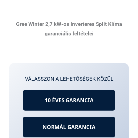
Gree Winter 2,7 kW-os Inverteres Split Klíma
garanciális feltételei
VÁLASSZON A LEHETŐSÉGEK KÖZÜL
10 ÉVES GARANCIA
NORMÁL GARANCIA