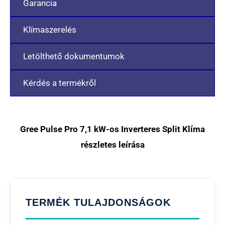
Garancia
Klímaszerelés
Letölthető dokumentumok
Kérdés a termékről
Gree Pulse Pro 7,1 kW-os Inverteres Split Klíma
részletes leírása
TERMÉK TULAJDONSÁGOK