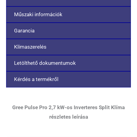
Műszaki információk
Garancia
Klímaszerelés
Letölthető dokumentumok
Kérdés a termékről
Gree Pulse Pro 2,7 kW-os Inverteres Split Klíma
részletes leírása