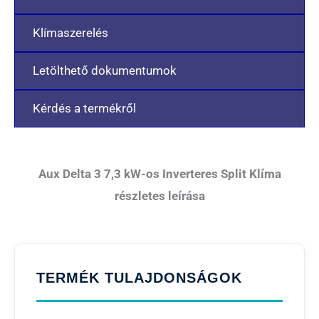
Klímaszerelés
Letölthető dokumentumok
Kérdés a termékről
Aux Delta 3 7,3 kW-os Inverteres Split Klíma
részletes leírása
TERMÉK TULAJDONSÁGOK