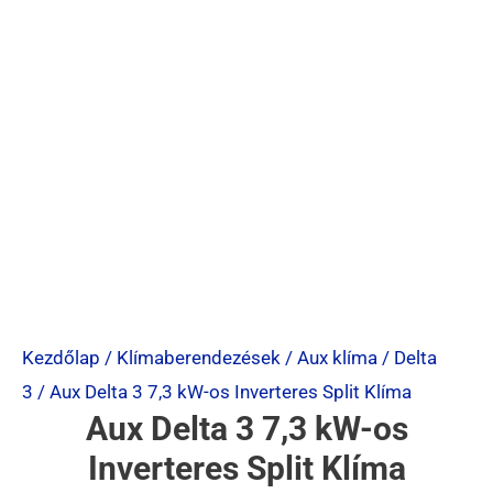
Kezdőlap
/
Klímaberendezések
/
Aux klíma
/
Delta
3
/ Aux Delta 3 7,3 kW-os Inverteres Split Klíma
Aux Delta 3 7,3 kW-os
Inverteres Split Klíma