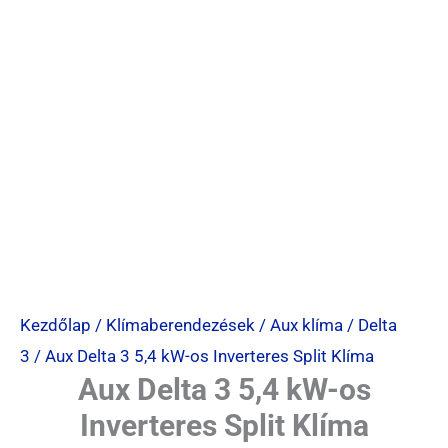
Kezdőlap
/
Klímaberendezések
/
Aux klíma
/
Delta
3
/ Aux Delta 3 5,4 kW-os Inverteres Split Klíma
Aux Delta 3 5,4 kW-os
Inverteres Split Klíma