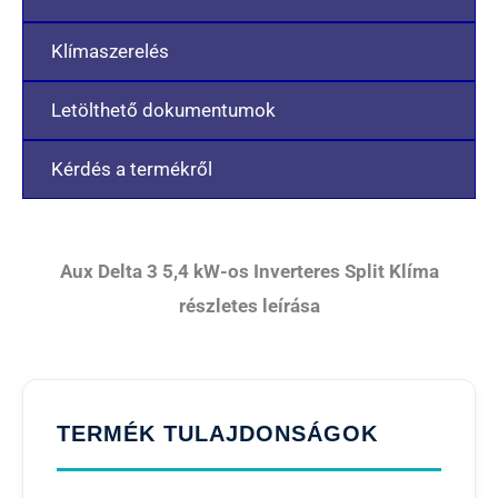
Klímaszerelés
Letölthető dokumentumok
Kérdés a termékről
Aux Delta 3 5,4 kW-os Inverteres Split Klíma
részletes leírása
TERMÉK TULAJDONSÁGOK