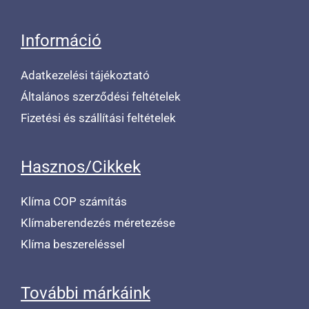
Információ
Adatkezelési tájékoztató
Általános szerződési feltételek
Fizetési és szállítási feltételek
Hasznos/Cikkek
Klíma COP számítás
Klímaberendezés méretezése
Klíma beszereléssel
További márkáink